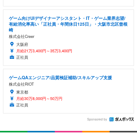
ゲーム向けUIデザイナーアシスタント・IT・ゲーム業界志望/
有給消化率高い「正社員・年間休日125日」・大阪市北区曾根
崎
株式会社Creer
大阪府
月給21万3,400円～35万3,400円
正社員
ゲームQAエンジニア/品質検証補助/スキルアップ支援
株式会社RIOT
東京都
月給30万8,000円～50万円
正社員
Sponsored by