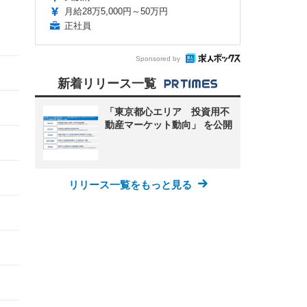
月給28万5,000円～50万円
正社員
Sponsored by
新着リリース一覧
「東京都心エリア 投資用不
動産マーケット動向」 を公開
リリース一覧をもっと見る