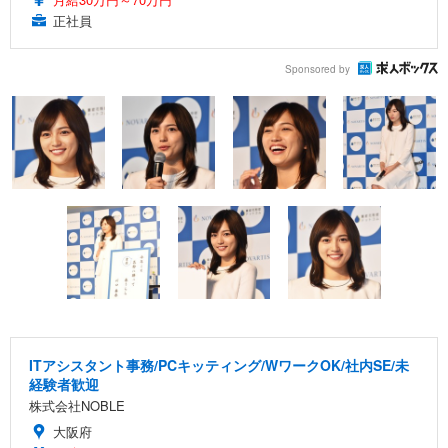
正社員
Sponsored by
ITアシスタント事務/PCキッティング/WワークOK/社内SE/未
経験者歓迎
株式会社NOBLE
大阪府