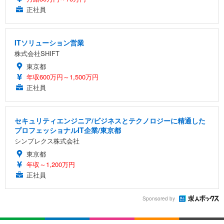
正社員
ITソリューション営業
株式会社SHIFT
東京都
年収600万円～1,500万円
正社員
セキュリティエンジニア/ビジネスとテクノロジーに精通した
プロフェッショナルIT企業/東京都
シンプレクス株式会社
東京都
年収～1,200万円
正社員
Sponsored by