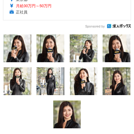
月給30万円～50万円
正社員
Sponsored by