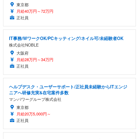
東京都
月給40万円～72万円
正社員
IT事務/WワークOK/PCキッティング/ネイル可/未経験者OK
株式会社NOBLE
大阪府
月給28万円～34万円
正社員
ヘルプデスク・ユーザーサポート/正社員未経験からITエンジ
ニアへ研修充実&在宅案件多数
マンパワーグループ株式会社
東京都
月給20万5,000円～
正社員