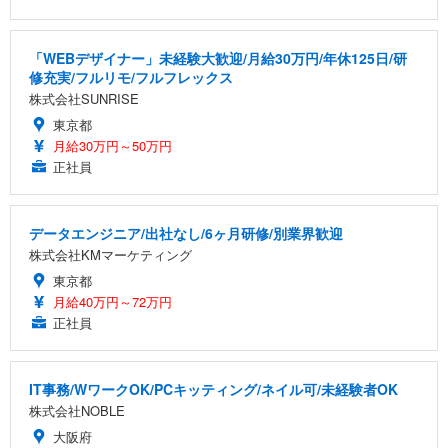
「WEBデザイナー」未経験大歓迎/月給30万円/年休125日/研
修充実/フルリモ/フルフレックス
株式会社SUNRISE
東京都
月給30万円～50万円
正社員
データエンジニア/出社なし/6ヶ月研修/別業界歓迎
株式会社KMマーケティング
東京都
月給40万円～72万円
正社員
IT事務/WワークOK/PCキッティング/ネイル可/未経験者OK
株式会社NOBLE
大阪府