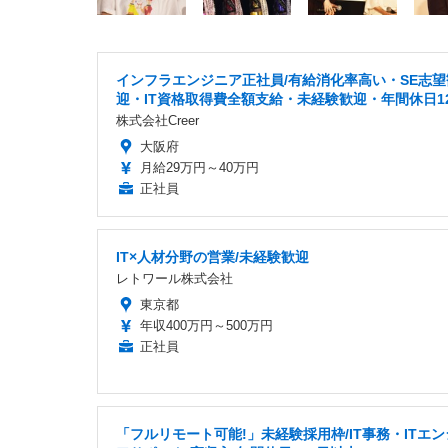
インフラエンジニア正社員/有給消化率高い・SE志望
迎・IT資格取得費全額支給・未経験歓迎・年間休日1
株式会社Creer
大阪府
月給29万円～40万円
正社員
IT×人材分野の営業/未経験歓迎
レトワール株式会社
東京都
年収400万円～500万円
正社員
「フルリモート可能!」未経験採用枠/IT事務・ITエ