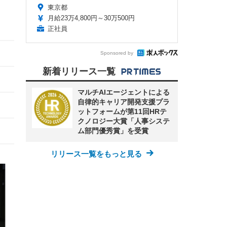
東京都
月給23万4,800円～30万500円
正社員
Sponsored by
新着リリース一覧
マルチAIエージェントによる
自律的キャリア開発支援プラ
ットフォームが第11回HRテ
クノロジー大賞「人事システ
ム部門優秀賞」を受賞
リリース一覧をもっと見る