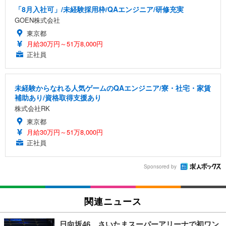
「8月入社可」/未経験採用枠/QAエンジニア/研修充実
GOEN株式会社
東京都
月給30万円～51万8,000円
正社員
未経験からなれる人気ゲームのQAエンジニア/寮・社宅・家賃
補助あり/資格取得支援あり
株式会社RK
東京都
月給30万円～51万8,000円
正社員
Sponsored by
関連ニュース
日向坂46、さいたまスーパーアリーナで初ワン