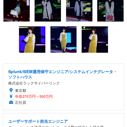
Splunk/SIEM運用保守エンジニア/システムインテグレータ・
ソフトハウス
株式会社ラックサイバーリンク
東京都
年収370万円～500万円
正社員
ユーザーサポート担当エンジニア