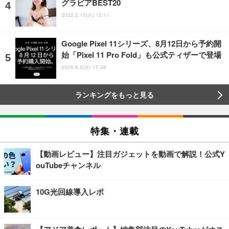
グラビアBEST20
2022.2.15(火) 12:11
Google Pixel 11シリーズ、8月12日から予約開
始「Pixel 11 Pro Fold」も公式ティザーで登場
2026.8.5(水) 15:58
ランキングをもっと見る
特集・連載
【動画レビュー】注目ガジェットを動画で解説！公式Y
ouTubeチャンネル
10G光回線導入レポ