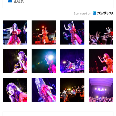
正社員
Sponsored by