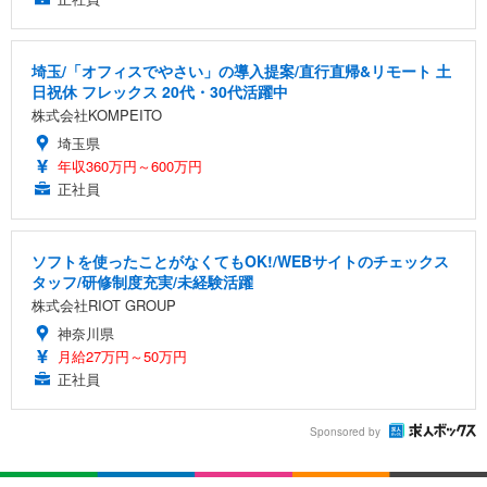
埼玉/「オフィスでやさい」の導入提案/直行直帰&リモート 土
日祝休 フレックス 20代・30代活躍中
株式会社KOMPEITO
埼玉県
年収360万円～600万円
正社員
ソフトを使ったことがなくてもOK!/WEBサイトのチェックス
タッフ/研修制度充実/未経験活躍
株式会社RIOT GROUP
神奈川県
月給27万円～50万円
正社員
Sponsored by