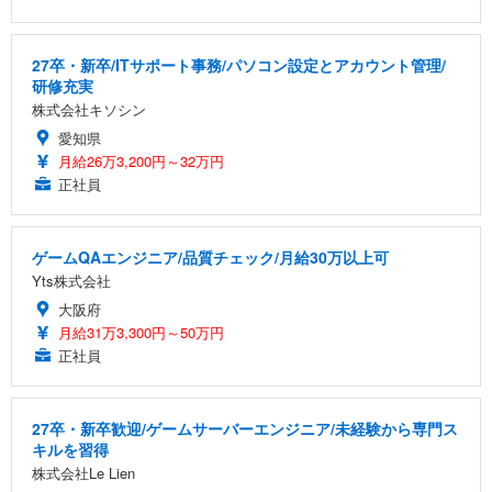
27卒・新卒/ITサポート事務/パソコン設定とアカウント管理/
研修充実
株式会社キソシン
愛知県
月給26万3,200円～32万円
正社員
ゲームQAエンジニア/品質チェック/月給30万以上可
Yts株式会社
大阪府
月給31万3,300円～50万円
正社員
27卒・新卒歓迎/ゲームサーバーエンジニア/未経験から専門ス
キルを習得
株式会社Le Lien