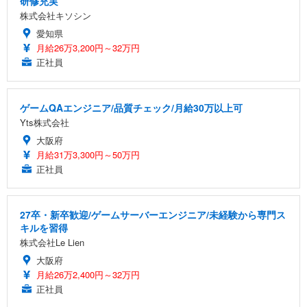
研修充実
株式会社キソシン
愛知県
月給26万3,200円～32万円
正社員
ゲームQAエンジニア/品質チェック/月給30万以上可
Yts株式会社
大阪府
月給31万3,300円～50万円
正社員
27卒・新卒歓迎/ゲームサーバーエンジニア/未経験から専門ス
キルを習得
株式会社Le Lien
大阪府
月給26万2,400円～32万円
正社員