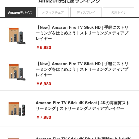
Amazon売れ筋ランキング
Amazonデバイス
オフィスチェア
ディスプレイ
犬用トイレ
【New】Amazon Fire TV Stick HD | 手軽にストリ
ーミングをはじめよう | ストリーミングメディアプ
レイヤー
￥6,980
【New】Amazon Fire TV Stick HD | 手軽にストリ
ーミングをはじめよう | ストリーミングメディアプ
レイヤー
￥6,980
Amazon Fire TV Stick 4K Select | 4Kの高画質スト
リーミング | ストリーミングメディアプレイヤー
￥7,980
Amazon Fire TV Stick 4K Plus | 映画館のような4K