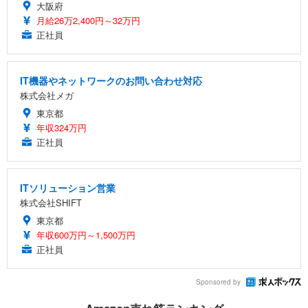
大阪府
月給26万2,400円～32万円
正社員
IT機器やネットワークのお問い合わせ対応
株式会社メガ
東京都
年収324万円
正社員
ITソリューション営業
株式会社SHIFT
東京都
年収600万円～1,500万円
正社員
Sponsored by