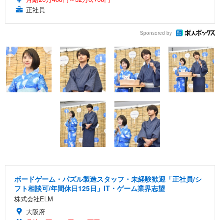
正社員
Sponsored by
ボードゲーム・パズル製造スタッフ・未経験歓迎「正社員/シ
フト相談可/年間休日125日」IT・ゲーム業界志望
株式会社ELM
大阪府