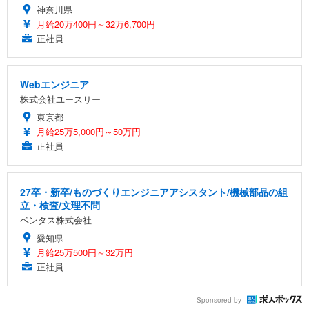
神奈川県
月給20万400円～32万6,700円
正社員
Webエンジニア
株式会社ユースリー
東京都
月給25万5,000円～50万円
正社員
27卒・新卒/ものづくりエンジニアアシスタント/機械部品の組
立・検査/文理不問
ベンタス株式会社
愛知県
月給25万500円～32万円
正社員
Sponsored by