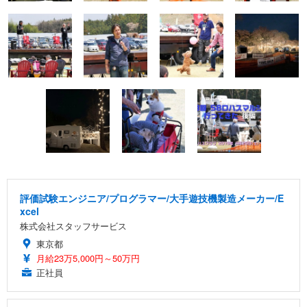
評価試験エンジニア/プログラマー/大手遊技機製造メーカー/E
xcel
株式会社スタッフサービス
東京都
月給23万5,000円～50万円
正社員