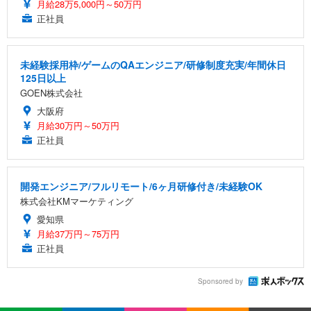
月給28万5,000円～50万円
正社員
未経験採用枠/ゲームのQAエンジニア/研修制度充実/年間休日
125日以上
GOEN株式会社
大阪府
月給30万円～50万円
正社員
開発エンジニア/フルリモート/6ヶ月研修付き/未経験OK
株式会社KMマーケティング
愛知県
月給37万円～75万円
正社員
Sponsored by