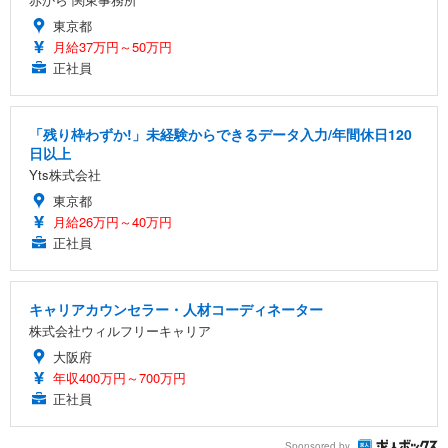
東京都
月給37万円～50万円
正社員
「残り枠わずか!」未経験からできるデータ入力/年間休日120
日以上
Yts株式会社
東京都
月給26万円～40万円
正社員
キャリアカウンセラー・人材コーディネーター
株式会社ウィルフリーキャリア
大阪府
年収400万円～700万円
正社員
Sponsored by