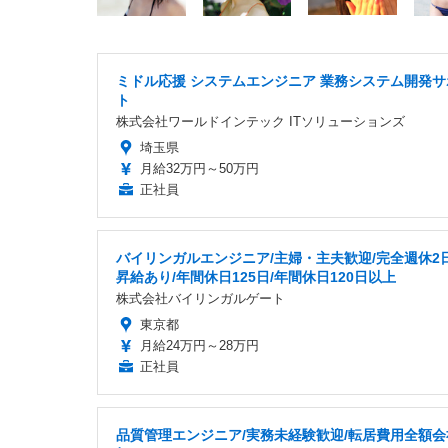
ミドル応援 システムエンジニア 業務システム開発サ
ト
株式会社ワールドインテック ITソリューションズ
埼玉県
月給32万円～50万円
正社員
バイリンガルエンジニア/主婦・主夫歓迎/完全週休2日
昇給あり/年間休日125日/年間休日120日以上
株式会社バイリンガルゲート
東京都
月給24万円～28万円
正社員
品質管理エンジニア/実務未経験歓迎/転居費用全額会