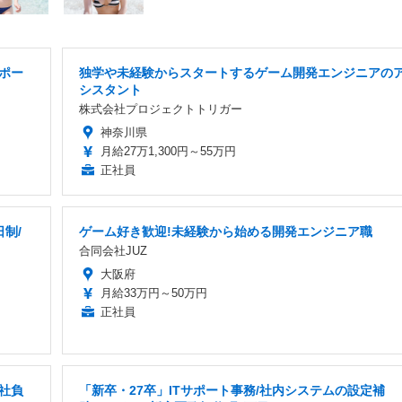
ポー
独学や未経験からスタートするゲーム開発エンジニアの
シスタント
株式会社プロジェクトトリガー
神奈川県
月給27万1,300円～55万円
正社員
制/
ゲーム好き歓迎!未経験から始める開発エンジニア職
合同会社JUZ
大阪府
月給33万円～50万円
正社員
社負
「新卒・27卒」ITサポート事務/社内システムの設定補