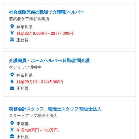
社会保険完備の職場で介護職/ヘルパー
若武者ケア瀬谷事業所
神奈川県
月給22万9,000円～28万7,000円
正社員
介護職員・ホームヘルパー/日勤/訪問介護
ケアリッツ川崎幸
神奈川県
月給28万円～31万5,000円
正社員
税務会計スタッフ、税理士スタッフ/税理士法人
スタートアップ税理士法人
東京都
年収420万円～700万円
正社員