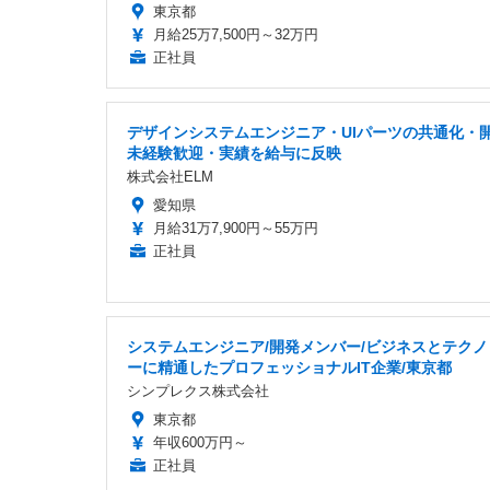
東京都
月給25万7,500円～32万円
正社員
デザインシステムエンジニア・UIパーツの共通化・
未経験歓迎・実績を給与に反映
株式会社ELM
愛知県
月給31万7,900円～55万円
正社員
システムエンジニア/開発メンバー/ビジネスとテクノ
ーに精通したプロフェッショナルIT企業/東京都
シンプレクス株式会社
東京都
年収600万円～
正社員