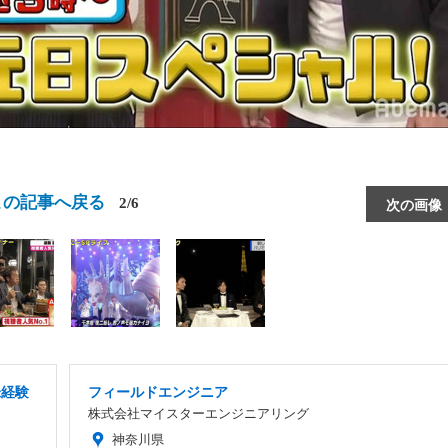
この記事へ戻る
2/6
次の画像
未経験
フィールドエンジニア
株式会社マイスターエンジニアリング
神奈川県