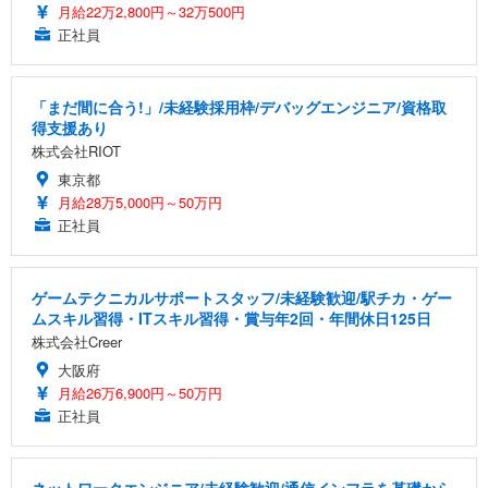
月給22万2,800円～32万500円
正社員
「まだ間に合う!」/未経験採用枠/デバッグエンジニア/資格取
得支援あり
株式会社RIOT
東京都
月給28万5,000円～50万円
正社員
ゲームテクニカルサポートスタッフ/未経験歓迎/駅チカ・ゲー
ムスキル習得・ITスキル習得・賞与年2回・年間休日125日
株式会社Creer
大阪府
月給26万6,900円～50万円
正社員