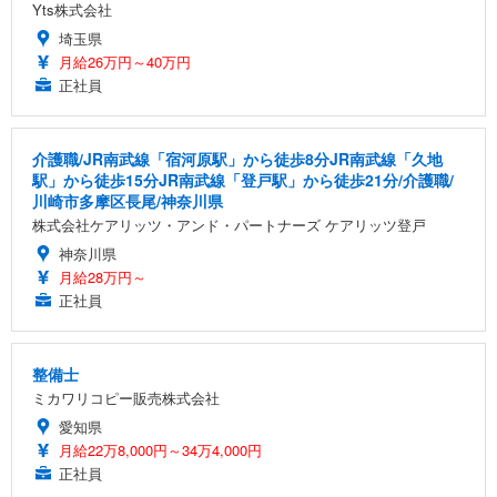
Yts株式会社
埼玉県
月給26万円～40万円
正社員
介護職/JR南武線「宿河原駅」から徒歩8分JR南武線「久地
駅」から徒歩15分JR南武線「登戸駅」から徒歩21分/介護職/
川崎市多摩区長尾/神奈川県
株式会社ケアリッツ・アンド・パートナーズ ケアリッツ登戸
神奈川県
月給28万円～
正社員
整備士
ミカワリコピー販売株式会社
愛知県
月給22万8,000円～34万4,000円
正社員