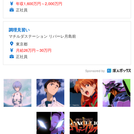
年収1,600万円～2,000万円
正社員
調理見習い
マチルダステーション リバーレ月島前
東京都
月給26万円～30万円
正社員
Sponsored by