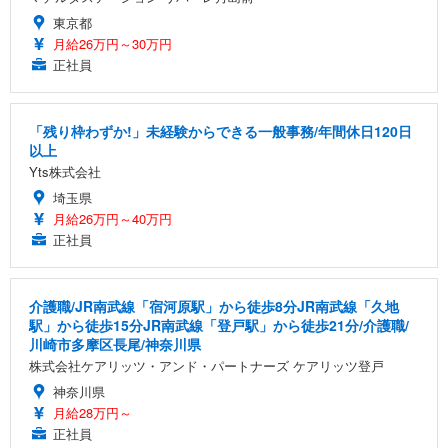
東京都
月給26万円～30万円
正社員
「残り枠わずか!」未経験からできる一般事務/年間休日120日
以上
Yts株式会社
埼玉県
月給26万円～40万円
正社員
介護職/JR南武線「宿河原駅」から徒歩8分JR南武線「久地
駅」から徒歩15分JR南武線「登戸駅」から徒歩21分/介護職/
川崎市多摩区長尾/神奈川県
株式会社ケアリッツ・アンド・パートナーズ ケアリッツ登戸
神奈川県
月給28万円～
正社員