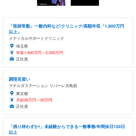
「医師常勤」一般内科など/クリニック/高額年収「1,800万円
以上」
メディカルサポートクリニック
埼玉県
年収1,600万円～2,000万円
正社員
調理見習い
マチルダステーション リバーレ月島前
東京都
月給26万円～30万円
正社員
「残り枠わずか!」未経験からできる一般事務/年間休日120日
以上