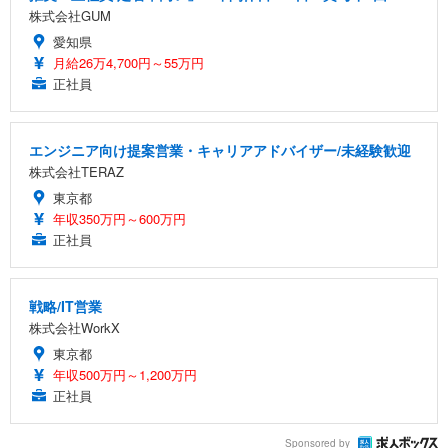
株式会社GUM
愛知県
月給26万4,700円～55万円
正社員
エンジニア向け提案営業・キャリアアドバイザー/未経験歓迎
株式会社TERAZ
東京都
年収350万円～600万円
正社員
戦略/IT営業
株式会社WorkX
東京都
年収500万円～1,200万円
正社員
Sponsored by