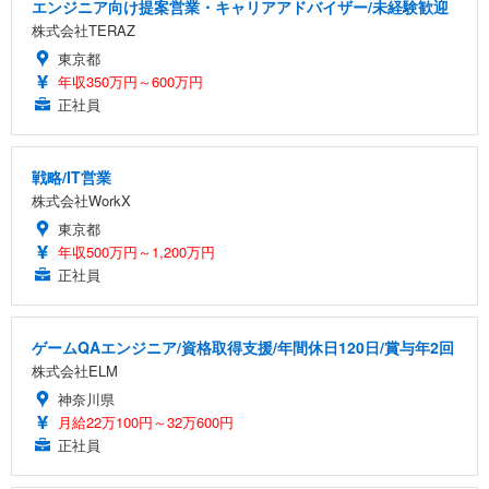
エンジニア向け提案営業・キャリアアドバイザー/未経験歓迎
株式会社TERAZ
東京都
年収350万円～600万円
正社員
戦略/IT営業
株式会社WorkX
東京都
年収500万円～1,200万円
正社員
ゲームQAエンジニア/資格取得支援/年間休日120日/賞与年2回
株式会社ELM
神奈川県
月給22万100円～32万600円
正社員