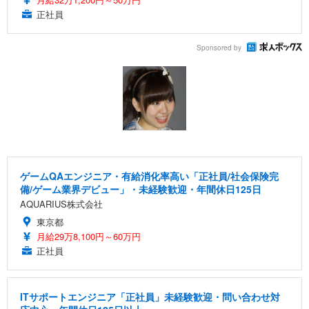
正社員
Sponsored by
ゲームQAエンジニア・有給消化率高い「正社員/社会保険完
備/ゲーム業界デビュー」・未経験歓迎・年間休日125日
AQUARIUS株式会社
東京都
月給29万8,100円～60万円
正社員
ITサポートエンジニア「正社員」未経験歓迎・問い合わせ対