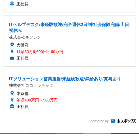
正社員
ITヘルプデスク/未経験歓迎/完全週休2日制/社会保険完備/土日
祝休み
株式会社キソシン
大阪府
月給30万6,600円～60万円
正社員
ITソリューション営業担当/未経験歓迎/昇給あり/賞与あり
株式会社ココナラテック
東京都
年収400万円～500万円
正社員
Sponsored by