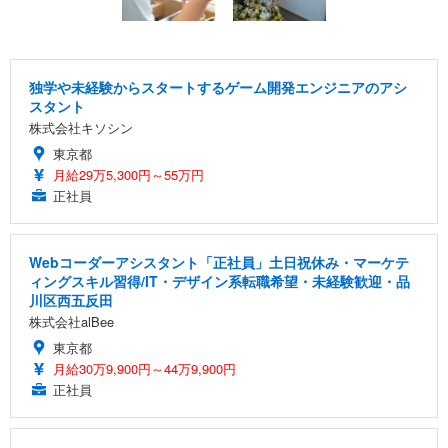
独学や未経験からスタートするゲーム開発エンジニアのアシ
スタント
株式会社キソシン
東京都
月給29万5,300円～55万円
正社員
Webコーダーアシスタント「正社員」土日祝休み・マーケテ
ィングスキル習得/IT・デザイン系転職希望・未経験歓迎・品
川区西五反田
株式会社alBee
東京都
月給30万9,900円～44万9,900円
正社員