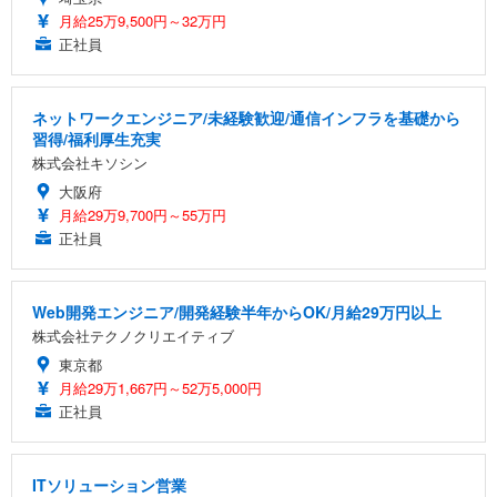
月給25万9,500円～32万円
正社員
ネットワークエンジニア/未経験歓迎/通信インフラを基礎から
習得/福利厚生充実
株式会社キソシン
大阪府
月給29万9,700円～55万円
正社員
Web開発エンジニア/開発経験半年からOK/月給29万円以上
株式会社テクノクリエイティブ
東京都
月給29万1,667円～52万5,000円
正社員
ITソリューション営業