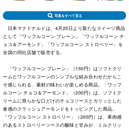
写真をすべて見る
日本マクドナルドは、4月25日より新たなスイーツ商品
として「ワッフルコーン プレーン」「ワッフルコーン チ
ョコ＆アーモンド」「ワッフルコーン ストロベリー」を
全国の同社店舗で販売する。
「ワッフルコーン プレーン」（150円）はソフトクリ
ームとワッフルコーンのシンプルな組み合わせだからこ
そ感じられる、素材の味わいが楽しめる商品。「ワッフ
ルコーン チョコ＆アーモンド」（200円）は、ソフトク
リームに滑らかな口どけのチョコソースとカリッとした
食感のクラッシュアーモンドをトッピングした商品。
「ワッフルコーン ストロベリー」（200円）は、果肉感
のあるストロベリーソースの酸味と甘みが、ミルクリッ