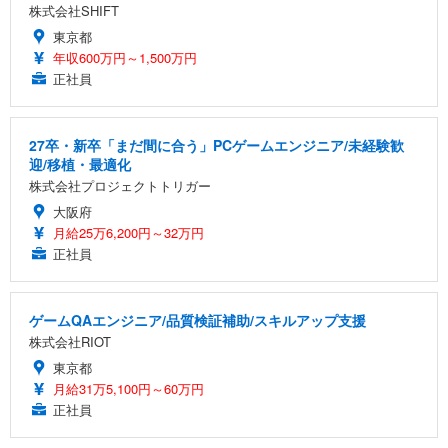
株式会社SHIFT
東京都
年収600万円～1,500万円
正社員
27卒・新卒「まだ間に合う」PCゲームエンジニア/未経験歓
迎/移植・最適化
株式会社プロジェクトトリガー
大阪府
月給25万6,200円～32万円
正社員
ゲームQAエンジニア/品質検証補助/スキルアップ支援
株式会社RIOT
東京都
月給31万5,100円～60万円
正社員