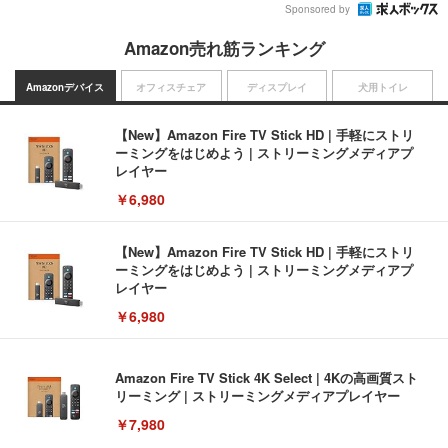
Sponsored by
Amazon売れ筋ランキング
Amazonデバイス
オフィスチェア
ディスプレイ
犬用トイレ
【New】Amazon Fire TV Stick HD | 手軽にストリ
ーミングをはじめよう | ストリーミングメディアプ
レイヤー
￥6,980
【New】Amazon Fire TV Stick HD | 手軽にストリ
ーミングをはじめよう | ストリーミングメディアプ
レイヤー
￥6,980
Amazon Fire TV Stick 4K Select | 4Kの高画質スト
リーミング | ストリーミングメディアプレイヤー
￥7,980