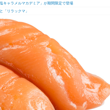
塩キャラメルマカデミア」が期間限定で登場
と「リラックマ」