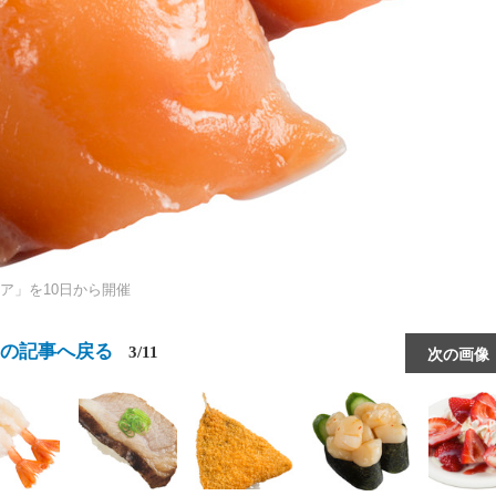
ア」を10日から開催
この記事へ戻る
3/11
次の画像