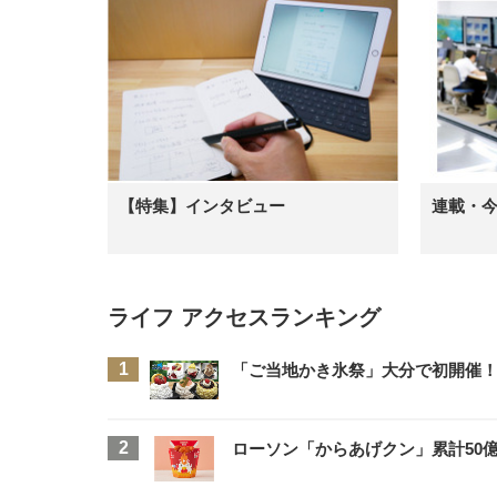
【特集】インタビュー
連載・
ライフ アクセスランキング
「ご当地かき氷祭」大分で初開催！
ローソン「からあげクン」累計50億