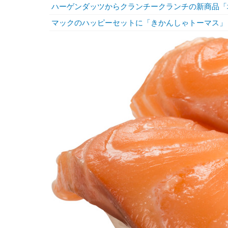
ハーゲンダッツからクランチークランチの新商品「
マックのハッピーセットに「きかんしゃトーマス」