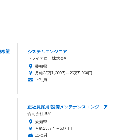
職希望
システムエンジニア
トライアロー株式会社
愛知県
月給23万1,260円～26万5,960円
正社員
正社員採用!設備メンテナンスエンジニア
合同会社JUZ
愛知県
月給25万円～50万円
正社員