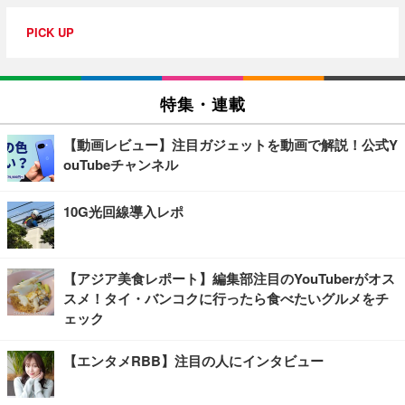
PICK UP
特集・連載
【動画レビュー】注目ガジェットを動画で解説！公式Y
ouTubeチャンネル
10G光回線導入レポ
【アジア美食レポート】編集部注目のYouTuberがオス
スメ！タイ・バンコクに行ったら食べたいグルメをチ
ェック
【エンタメRBB】注目の人にインタビュー