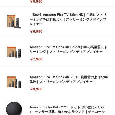
￥6,980
【New】Amazon Fire TV Stick HD | 手軽にストリ
ーミングをはじめよう | ストリーミングメディアプ
レイヤー
￥6,980
Amazon Fire TV Stick 4K Select | 4Kの高画質スト
リーミング | ストリーミングメディアプレイヤー
￥7,980
Amazon Fire TV Stick 4K Plus | 映画館のような4K
体験 | ストリーミングメディアプレイヤー
￥9,980
Amazon Echo Dot (エコードット) 第5世代 - Alex
a、センサー搭載、鮮やかなサウンド｜チャコール