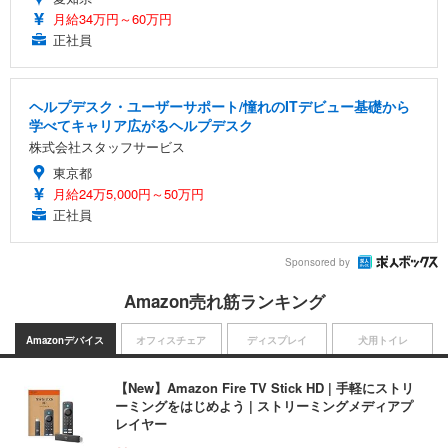
月給34万円～60万円
正社員
ヘルプデスク・ユーザーサポート/憧れのITデビュー基礎から
学べてキャリア広がるヘルプデスク
株式会社スタッフサービス
東京都
月給24万5,000円～50万円
正社員
Sponsored by
Amazon売れ筋ランキング
Amazonデバイス
オフィスチェア
ディスプレイ
犬用トイレ
【New】Amazon Fire TV Stick HD | 手軽にストリ
ーミングをはじめよう | ストリーミングメディアプ
レイヤー