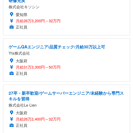
研修充実
株式会社キソシン
愛知県
月給26万3,200円～32万円
正社員
ゲームQAエンジニア/品質チェック/月給30万以上可
Yts株式会社
大阪府
月給31万3,300円～50万円
正社員
27卒・新卒歓迎/ゲームサーバーエンジニア/未経験から専門ス
キルを習得
株式会社Le Lien
大阪府
月給26万2,400円～32万円
正社員