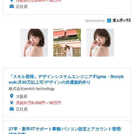
正社員
Sponsored by
「スキル習得」デザインシステムエンジニア/Figma・Storyb
ook/月30万以上可/デザインの共通規約作り
株式会社enrich technology
大阪府
月給31万6,200円～50万円
正社員
27卒・新卒/ITサポート事務/パソコン設定とアカウント管理/