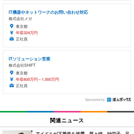
IT機器やネットワークのお問い合わせ対応
株式会社メガ
東京都
年収324万円
正社員
ITソリューション営業
株式会社SHIFT
東京都
年収600万円～1,500万円
正社員
Sponsored by
関連ニュース
アイドルが下着姿を披露…菜々緒、紗栄子、足