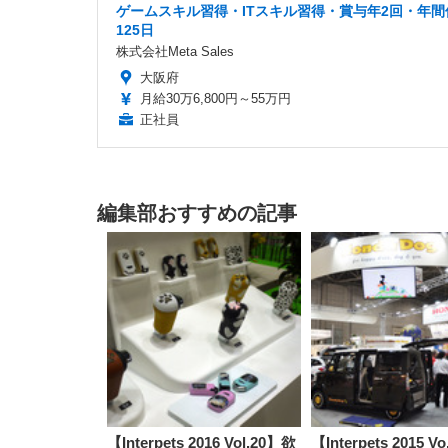
ゲームスキル習得・ITスキル習得・賞与年2回・年間
125日
株式会社Meta Sales
大阪府
月給30万6,800円～55万円
正社員
編集部おすすめの記事
【Interpets 2016 Vol.20】欲
【Interpets 2015 V