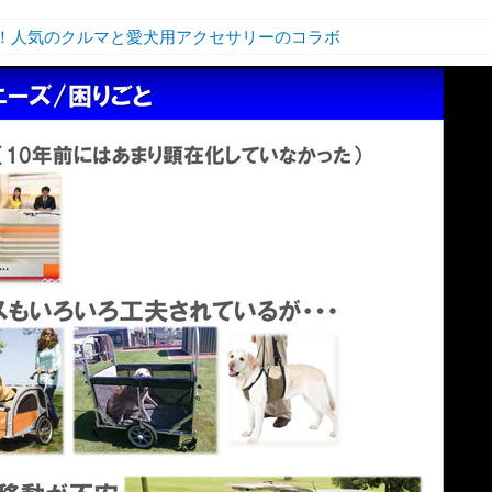
ブースで体験！人気のクルマと愛犬用アクセサリーのコラボ