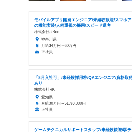
モバイルアプリ開発エンジニア/未経験歓迎/スマホア
の機能実装/人柄重視の採用/スピード選考
株式会社alBee
神奈川県
月給34万円～60万円
正社員
「8月入社可」/未経験採用枠/QAエンジニア/資格取
あり
株式会社RK
愛知県
月給30万円～51万8,000円
正社員
ゲームテクニカルサポートスタッフ/未経験歓迎/駅チ