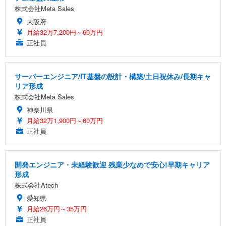
株式会社Meta Sales
大阪府
月給32万7,200円～60万円
正社員
サーバーエンジニア/IT基盤の設計・構築/土日祝休み/長期キャ
リア形成
株式会社Meta Sales
神奈川県
月給32万1,900円～60万円
正社員
開発エンジニア・未経験歓迎 残業少なめで安心!早期キャリア
形成
株式会社Atech
愛知県
月給26万円～35万円
正社員