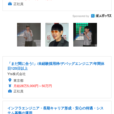
正社員
Sponsored by
「まだ間に合う!」/未経験採用枠/デバッグエンジニア/年間休
日125日以上
Yts株式会社
東京都
月給28万5,000円～50万円
正社員
インフラエンジニア・長期キャリア形成・安心の待遇・シス
テム基盤の運用