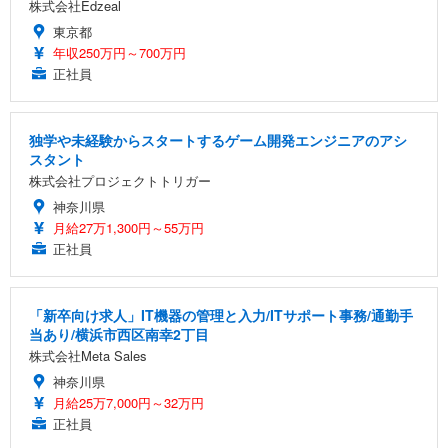
株式会社Edzeal
東京都
年収250万円～700万円
正社員
独学や未経験からスタートするゲーム開発エンジニアのアシ
スタント
株式会社プロジェクトトリガー
神奈川県
月給27万1,300円～55万円
正社員
「新卒向け求人」IT機器の管理と入力/ITサポート事務/通勤手
当あり/横浜市西区南幸2丁目
株式会社Meta Sales
神奈川県
月給25万7,000円～32万円
正社員