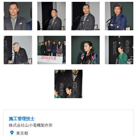
施工管理技士
株式会社山小電機製作所
東京都