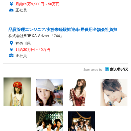
月給29万9,900円～50万円
正社員
品質管理エンジニア/実務未経験歓迎/転居費用全額会社負担
株式会社BREXA Advan 「744」
神奈川県
月給30万円～40万円
正社員
Sponsored by