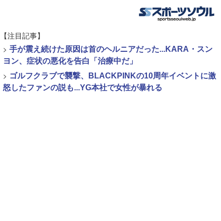
【注目記事】
>
手が震え続けた原因は首のヘルニアだった...KARA・スン
ヨン、症状の悪化を告白「治療中だ」
>
ゴルフクラブで襲撃、BLACKPINKの10周年イベントに激
怒したファンの説も...YG本社で女性が暴れる