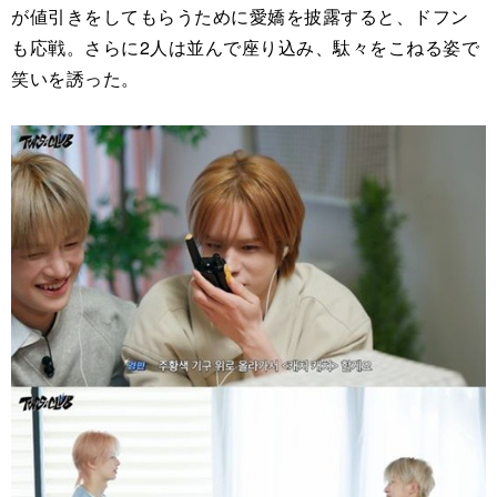
が値引きをしてもらうために愛嬌を披露すると、ドフン
も応戦。さらに2人は並んで座り込み、駄々をこねる姿で
笑いを誘った。