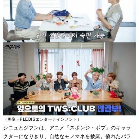
（画像＝PLEDISエンターテインメント）
シニュとジフンは、アニメ『スポンジ・ボブ』のキャラ
クターになりきり、自然なモノマネを披露。優れたバラ