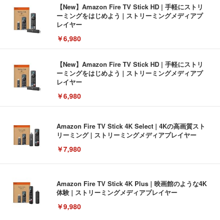
【New】Amazon Fire TV Stick HD | 手軽にストリ
ーミングをはじめよう | ストリーミングメディアプ
レイヤー
￥6,980
【New】Amazon Fire TV Stick HD | 手軽にストリ
ーミングをはじめよう | ストリーミングメディアプ
レイヤー
￥6,980
Amazon Fire TV Stick 4K Select | 4Kの高画質スト
リーミング | ストリーミングメディアプレイヤー
￥7,980
Amazon Fire TV Stick 4K Plus | 映画館のような4K
体験 | ストリーミングメディアプレイヤー
￥9,980