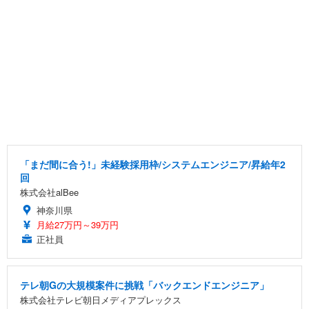
「まだ間に合う!」未経験採用枠/システムエンジニア/昇給年2
回
株式会社alBee
神奈川県
月給27万円～39万円
正社員
テレ朝Gの大規模案件に挑戦「バックエンドエンジニア」
株式会社テレビ朝日メディアプレックス