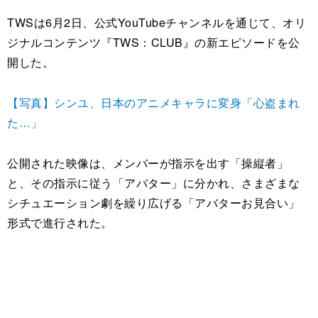
TWSは6月2日、公式YouTubeチャンネルを通じて、オリ
ジナルコンテンツ『TWS：CLUB』の新エピソードを公
開した。
【写真】シンユ、日本のアニメキャラに変身「心盗まれ
た…」
公開された映像は、メンバーが指示を出す「操縦者」
と、その指示に従う「アバター」に分かれ、さまざまな
シチュエーション劇を繰り広げる「アバターお見合い」
形式で進行された。