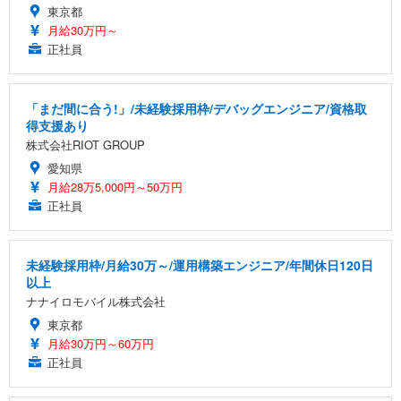
東京都
月給30万円～
正社員
「まだ間に合う!」/未経験採用枠/デバッグエンジニア/資格取
得支援あり
株式会社RIOT GROUP
愛知県
月給28万5,000円～50万円
正社員
未経験採用枠/月給30万～/運用構築エンジニア/年間休日120日
以上
ナナイロモバイル株式会社
東京都
月給30万円～60万円
正社員