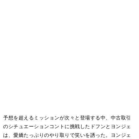
予想を超えるミッションが次々と登場する中、中古取引
のシチュエーションコントに挑戦したドフンとヨンジェ
は、愛嬌たっぷりのやり取りで笑いを誘った。ヨンジェ