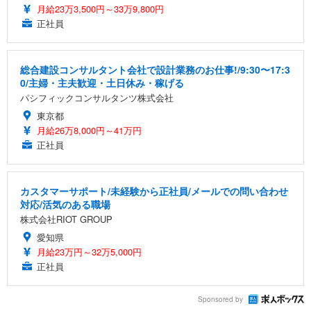
月給23万3,500円～33万9,800円
正社員
総合建設コンサルタント会社で設計業務のお仕事!/9:30〜17:3
0/主婦・主夫歓迎・土日休み・稼げる
パシフィックコンサルタンツ株式会社
東京都
月給26万8,000円～41万円
正社員
カスタマーサポート/未経験から正社員/メールでの問い合わせ
対応/活気のある職場
株式会社RIOT GROUP
愛知県
月給23万円～32万5,000円
正社員
Sponsored by