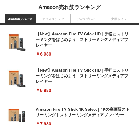
Amazon売れ筋ランキング
Amazonデバイス
オフィスチェア
ディスプレイ
犬用トイレ
【New】Amazon Fire TV Stick HD | 手軽にストリ
ーミングをはじめよう | ストリーミングメディアプ
レイヤー
￥6,980
【New】Amazon Fire TV Stick HD | 手軽にストリ
ーミングをはじめよう | ストリーミングメディアプ
レイヤー
￥6,980
Amazon Fire TV Stick 4K Select | 4Kの高画質スト
リーミング | ストリーミングメディアプレイヤー
￥7,980