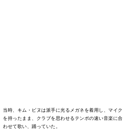
当時、キム・ビヌは派手に光るメガネを着用し、マイク
を持ったまま、クラブを思わせるテンポの速い音楽に合
わせて歌い、踊っていた。