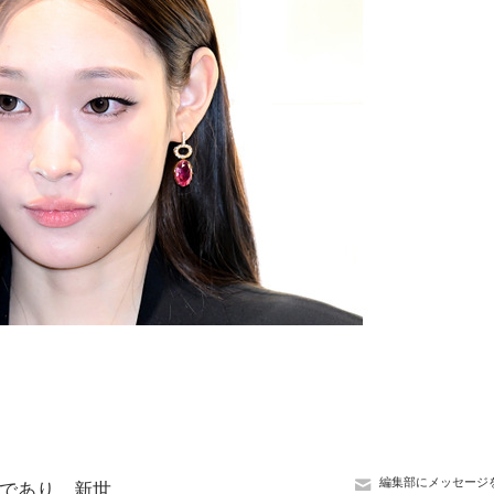
編集部にメッセージ
バーであり、新世