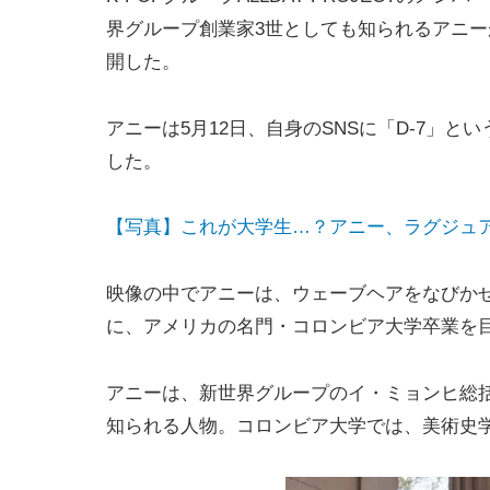
界グループ創業家3世としても知られるアニー
開した。
アニーは5月12日、自身のSNSに「D-7」
した。
【写真】これが大学生…？アニー、ラグジュ
映像の中でアニーは、ウェーブヘアをなびか
に、アメリカの名門・コロンビア大学卒業を
アニーは、新世界グループのイ・ミョンヒ総
知られる人物。コロンビア大学では、美術史