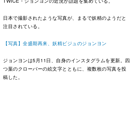
TWICE・ジョンヨンの近況が話題を集めている。
日本で撮影されたような写真が、まるで妖精のようだと
注目されている。
【写真】全盛期再来、妖精ビジュのジョンヨン
ジョンヨンは5月11日、自身のインスタグラムを更新。四
つ葉のクローバーの絵文字とともに、複数枚の写真を投
稿した。