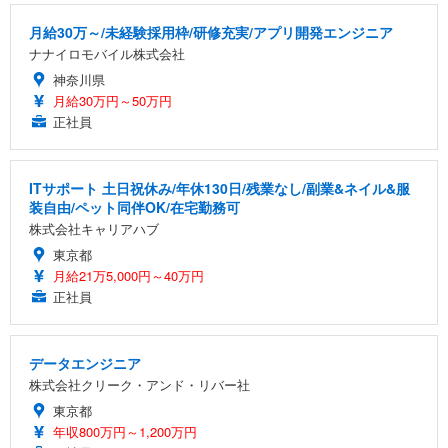
月給30万～/未経験採用枠/研修充実/アプリ開発エンジニア
ナナイロモバイル株式会社
神奈川県
月給30万円～50万円
正社員
ITサポート 土日祝休み/年休130日/残業なし/副業&ネイル&服
装自由/ペット同伴OK/在宅勤務可
株式会社キャリアハブ
東京都
月給21万5,000円～40万円
正社員
データエンジニア
株式会社クリーク・アンド・リバー社
東京都
年収800万円～1,200万円