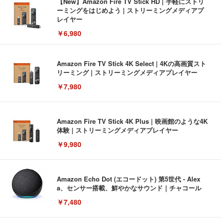
【New】Amazon Fire TV Stick HD | 手軽にストリ
ーミングをはじめよう | ストリーミングメディアプ
レイヤー
￥6,980
Amazon Fire TV Stick 4K Select | 4Kの高画質スト
リーミング | ストリーミングメディアプレイヤー
￥7,980
Amazon Fire TV Stick 4K Plus | 映画館のような4K
体験 | ストリーミングメディアプレイヤー
￥9,980
Amazon Echo Dot (エコードット) 第5世代 - Alex
a、センサー搭載、鮮やかなサウンド｜チャコール
￥7,480