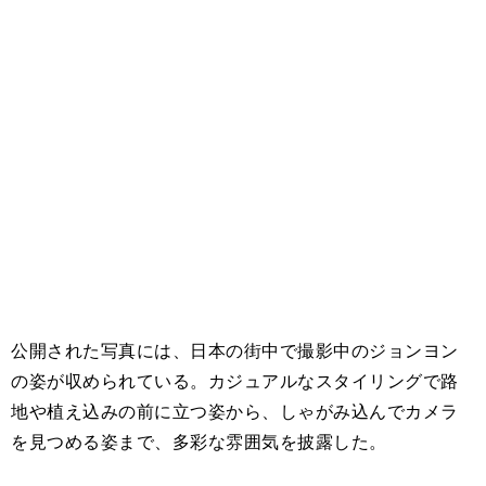
公開された写真には、日本の街中で撮影中のジョンヨン
の姿が収められている。カジュアルなスタイリングで路
地や植え込みの前に立つ姿から、しゃがみ込んでカメラ
を見つめる姿まで、多彩な雰囲気を披露した。