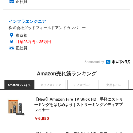
正社員
インフラエンジニア
株式会社グッドフィールドアンドカンパニー
東京都
月給28万円～35万円
正社員
Sponsored by
Amazon売れ筋ランキング
Amazonデバイス
オフィスチェア
ディスプレイ
犬用トイレ
【New】Amazon Fire TV Stick HD | 手軽にストリ
ーミングをはじめよう | ストリーミングメディアプ
レイヤー
￥6,980