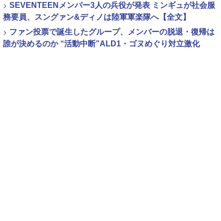
>
SEVENTEENメンバー3人の兵役が発表 ミンギュが社会服
務要員、スングァン&ディノは陸軍軍楽隊へ【全文】
>
ファン投票で誕生したグループ、メンバーの脱退・復帰は
誰が決めるのか “活動中断”ALD1・ゴヌめぐり対立激化