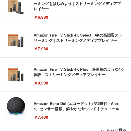
ーミングをはじめよう | ストリーミングメディアプ
レイヤー
￥6,980
Amazon Fire TV Stick 4K Select | 4Kの高画質スト
リーミング | ストリーミングメディアプレイヤー
￥7,980
Amazon Fire TV Stick 4K Plus | 映画館のような4K
体験 | ストリーミングメディアプレイヤー
￥9,980
Amazon Echo Dot (エコードット) 第5世代 - Alex
a、センサー搭載、鮮やかなサウンド｜チャコール
￥7,480
>> もっと見る