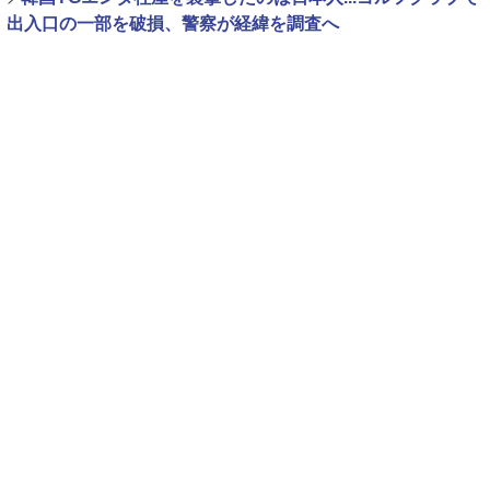
出入口の一部を破損、警察が経緯を調査へ