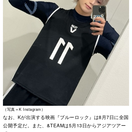
（写真＝K Instagram）
なお、Kが出演する映画『ブルーロック』は8月7日に全国
公開予定だ。また、&TEAMは5月13日からアジアツアー