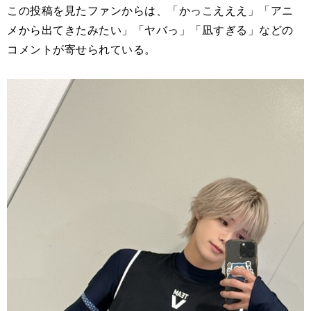
この投稿を見たファンからは、「かっこえええ」「アニ
メから出てきたみたい」「ヤバっ」「凪すぎる」などの
コメントが寄せられている。