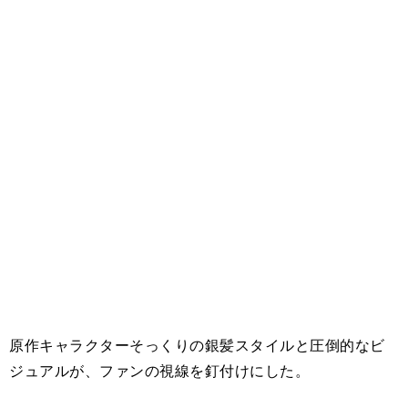
原作キャラクターそっくりの銀髪スタイルと圧倒的なビ
ジュアルが、ファンの視線を釘付けにした。