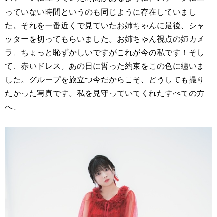
っていない時間というのも同じように存在していまし
た。それを一番近くで見ていたお姉ちゃんに最後、シャ
ッターを切ってもらいました。お姉ちゃん視点の姉カメ
ラ、ちょっと恥ずかしいですがこれが今の私です！そし
て、赤いドレス。あの日に誓った約束をこの色に纏いま
した。グループを旅立つ今だからこそ、どうしても撮り
たかった写真です。私を見守っていてくれたすべての方
へ。