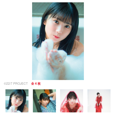
©22/7 PROJECT
全 4 枚