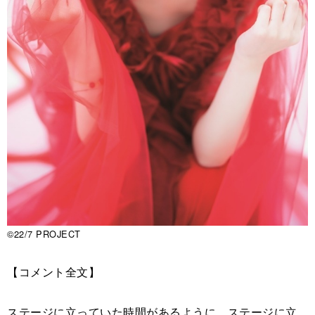
©22/7 PROJECT
【コメント全文】
ステージに立っていた時間があるように、ステージに立