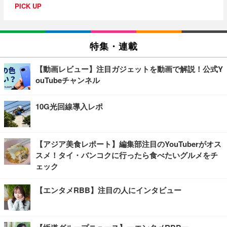
PICK UP
特集・連載
【動画レビュー】注目ガジェットを動画で解説！公式Y
ouTubeチャンネル
10G光回線導入レポ
【アジア美食レポート】編集部注目のYouTuberがオス
スメ！タイ・バンコクに行ったら食べたいグルメをチ
ェック
【エンタメRBB】注目の人にインタビュー