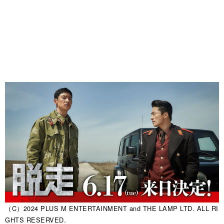
（C）2024 PLUS M ENTERTAINMENT and THE LAMP LTD. ALL RI
GHTS RESERVED.