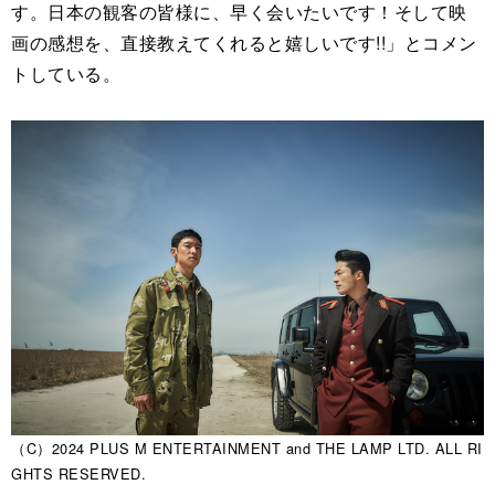
す。日本の観客の皆様に、早く会いたいです！そして映
画の感想を、直接教えてくれると嬉しいです!!」とコメン
トしている。
（C）2024 PLUS M ENTERTAINMENT and THE LAMP LTD. ALL RI
GHTS RESERVED.