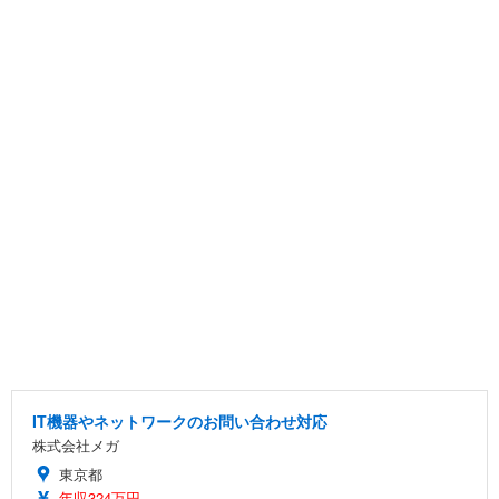
IT機器やネットワークのお問い合わせ対応
株式会社メガ
東京都
年収324万円