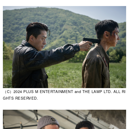
（C）2024 PLUS M ENTERTAINMENT and THE LAMP LTD. ALL RI
GHTS RESERVED.