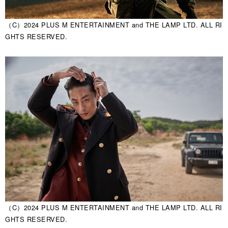
（C）2024 PLUS M ENTERTAINMENT and THE LAMP LTD. ALL RI
GHTS RESERVED.
（C）2024 PLUS M ENTERTAINMENT and THE LAMP LTD. ALL RI
GHTS RESERVED.