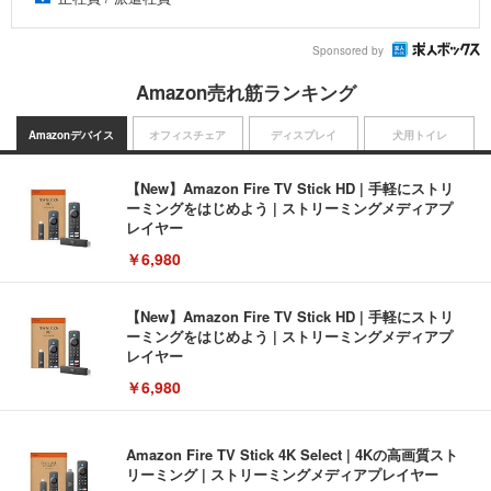
Sponsored by
Amazon売れ筋ランキング
Amazonデバイス
オフィスチェア
ディスプレイ
犬用トイレ
【New】Amazon Fire TV Stick HD | 手軽にストリ
ーミングをはじめよう | ストリーミングメディアプ
レイヤー
￥6,980
【New】Amazon Fire TV Stick HD | 手軽にストリ
ーミングをはじめよう | ストリーミングメディアプ
レイヤー
￥6,980
Amazon Fire TV Stick 4K Select | 4Kの高画質スト
リーミング | ストリーミングメディアプレイヤー