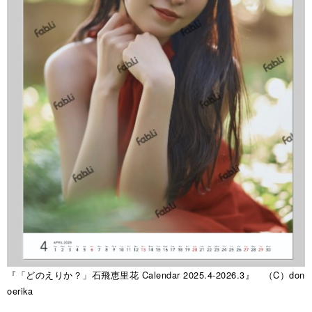
『「どのえりか？」石飛恵里花 Calendar 2025.4-2026.3』 （C）don
oerika