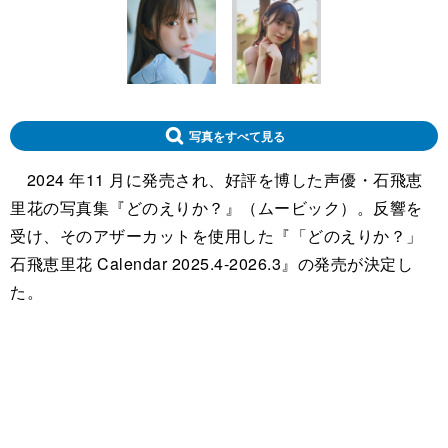
写真をすべて見る
2024 年11 月に発売され、好評を博した声優・石飛恵
里花の写真集『どのえりか？』（ムービック）。反響を
受け、そのアザーカットを使用した『「どのえりか？」
石飛恵里花 Calendar 2025.4-2026.3』の発売が決定し
た。