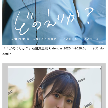
『「どのえりか？」石飛恵里花 Calendar 2025.4-2026.3』 （C）don
oerika