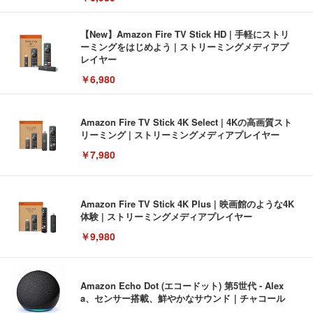
【New】Amazon Fire TV Stick HD | 手軽にストリ
ーミングをはじめよう | ストリーミングメディアプ
レイヤー
￥6,980
Amazon Fire TV Stick 4K Select | 4Kの高画質スト
リーミング | ストリーミングメディアプレイヤー
￥7,980
Amazon Fire TV Stick 4K Plus | 映画館のような4K
体験 | ストリーミングメディアプレイヤー
￥9,980
Amazon Echo Dot (エコードット) 第5世代 - Alex
a、センサー搭載、鮮やかなサウンド｜チャコール