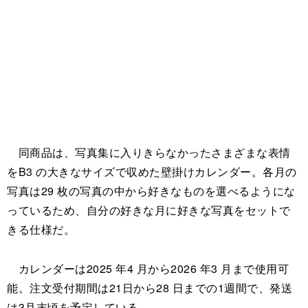
同商品は、写真集に入りきらなかったさまざまな表情
をB3 の大きなサイズで収めた壁掛けカレンダー。各月の
写真は29 枚の写真の中から好きなものを選べるようにな
っているため、自分の好きな月に好きな写真をセットで
きる仕様だ。
カレンダーは2025 年4 月から2026 年3 月まで使用可
能。注文受付期間は21日から28 日までの1週間で、発送
は3月末頃を予定している。