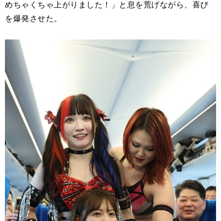
めちゃくちゃ上がりました！」と息を荒げながら、喜び
を爆発させた。