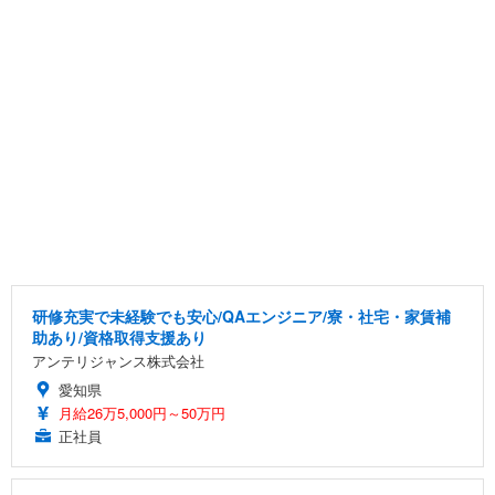
研修充実で未経験でも安心/QAエンジニア/寮・社宅・家賃補
助あり/資格取得支援あり
アンテリジャンス株式会社
愛知県
月給26万5,000円～50万円
正社員