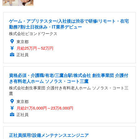
ゲーム・アプリテスター/入社後は渋谷で研修/リモート・在宅
勤務7割/土日祝休み・IT業界デビュー
株式会社ビヨンドワークス
東京都
月給25万円～52万円
正社員
資格必須・介護職/有老/三鷹台駅/株式会社 創生事業団 介護付
き有料老人ホーム ソノラス・コート三鷹
株式会社創生事業団 介護付き有料老人ホーム ソノラス・コート三
鷹
東京都
月給21万6,000円～23万6,000円
正社員
正社員採用!設備メンテナンスエンジニア