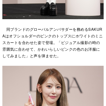
同ブランドのグローバルアンバサダーを務めるSAKUR
Aはオフショルダーのピンクのトップスにホワイトのミニ
スカートを合わせた姿で登場。「ビジュアル撮影の時の
雰囲気に合わせて、かわいらしいピンクの色のお洋服に
してみました」と声を弾ませた。