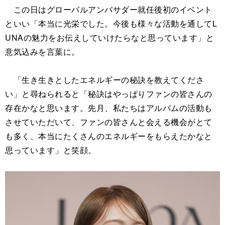
この日はグローバルアンバサダー就任後初のイベント
といい「本当に光栄でした。今後も様々な活動を通してL
UNAの魅力をお伝えしていけたらなと思っています」と
意気込みを言葉に。
「生き生きとしたエネルギーの秘訣を教えてくださ
い」と尋ねられると「秘訣はやっぱりファンの皆さんの
存在かなと思います。先月、私たちはアルバムの活動も
させていただいて、ファンの皆さんと会える機会がとて
も多く、本当にたくさんのエネルギーをもらえたかなと
思っています」と笑顔。