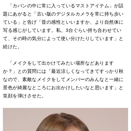
「カバンの中に常に入っているマストアイテム」が話
題にあがると「古い版のデジタルカメラを常に持ち歩い
ている」と告げ「昔の感性といいますか、より自然体に
写る感じがしています。私、3台ぐらい持ち合わせてい
て、その時の気分によって使い分けたりしています」と
続けた。
「メイクをして出かけてみたい場所などあります
か？」との質問には「最近涼しくなってきてすっかり秋
なので、素敵なメイクをしてメンバーのみんなと一緒に
景色が綺麗なところにお出かけしたいなと思います」と
笑顔を弾けさせた。