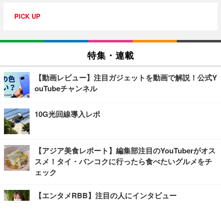
PICK UP
特集・連載
【動画レビュー】注目ガジェットを動画で解説！公式Y
ouTubeチャンネル
10G光回線導入レポ
【アジア美食レポート】編集部注目のYouTuberがオス
スメ！タイ・バンコクに行ったら食べたいグルメをチ
ェック
【エンタメRBB】注目の人にインタビュー