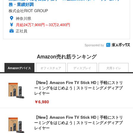
務・業績好調
株式会社RIOT GROUP
神奈川県
月給24万7,900円～33万2,400円
正社員
Sponsored by
Amazon売れ筋ランキング
Amazonデバイス
オフィスチェア
ディスプレイ
犬用トイレ
【New】Amazon Fire TV Stick HD | 手軽にストリ
ーミングをはじめよう | ストリーミングメディアプ
レイヤー
￥6,980
【New】Amazon Fire TV Stick HD | 手軽にストリ
ーミングをはじめよう | ストリーミングメディアプ
レイヤー