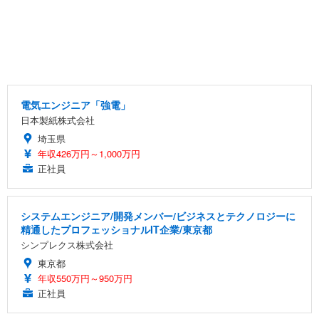
電気エンジニア「強電」
日本製紙株式会社
埼玉県
年収426万円～1,000万円
正社員
システムエンジニア/開発メンバー/ビジネスとテクノロジーに
精通したプロフェッショナルIT企業/東京都
シンプレクス株式会社
東京都
年収550万円～950万円
正社員