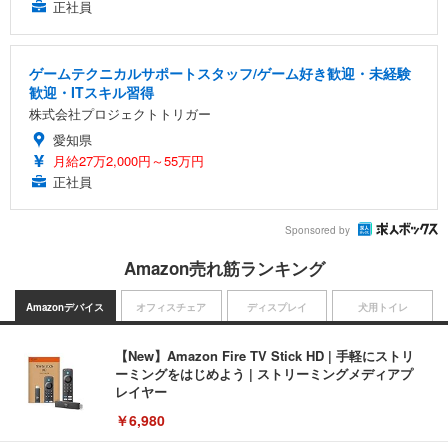
正社員
ゲームテクニカルサポートスタッフ/ゲーム好き歓迎・未経験
歓迎・ITスキル習得
株式会社プロジェクトトリガー
愛知県
月給27万2,000円～55万円
正社員
Sponsored by
Amazon売れ筋ランキング
Amazonデバイス
オフィスチェア
ディスプレイ
犬用トイレ
【New】Amazon Fire TV Stick HD | 手軽にストリ
ーミングをはじめよう | ストリーミングメディアプ
レイヤー
￥6,980