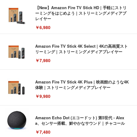
【New】Amazon Fire TV Stick HD | 手軽にストリ
ーミングをはじめよう | ストリーミングメディアプ
レイヤー
￥6,980
Amazon Fire TV Stick 4K Select | 4Kの高画質スト
リーミング | ストリーミングメディアプレイヤー
￥7,980
Amazon Fire TV Stick 4K Plus | 映画館のような4K
体験 | ストリーミングメディアプレイヤー
￥9,980
Amazon Echo Dot (エコードット) 第5世代 - Alex
a、センサー搭載、鮮やかなサウンド｜チャコール
￥7,480