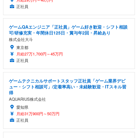
正社員
ゲームQAエンジニア「正社員」ゲーム好き歓迎・シフト相談
可/研修充実・年間休日125日・賞与年2回・昇給あり
株式会社大斗
東京都
月給27万1,700円～45万円
正社員
ゲームテクニカルサポートスタッフ正社員「ゲーム業界デビ
ュー・シフト相談可」/定着率高い・未経験歓迎・ITスキル習
得
AQUARIUS株式会社
愛知県
月給31万900円～50万円
正社員