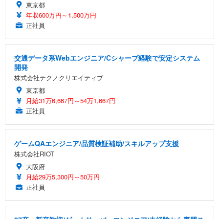
東京都
年収600万円～1,500万円
正社員
交通データ系Webエンジニア/Cシャープ経験で安定システム
開発
株式会社テクノクリエイティブ
東京都
月給31万6,667円～54万1,667円
正社員
ゲームQAエンジニア/品質検証補助/スキルアップ支援
株式会社RIOT
大阪府
月給29万5,300円～50万円
正社員