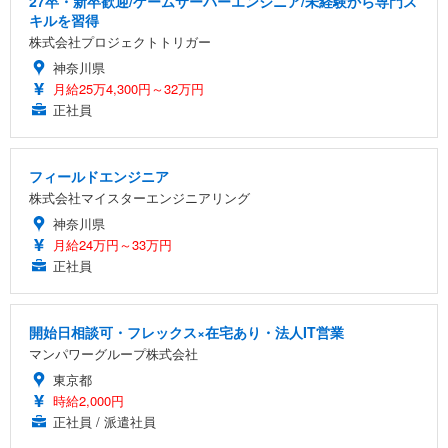
27卒・新卒歓迎/ゲームサーバーエンジニア/未経験から専門ス
キルを習得
株式会社プロジェクトトリガー
神奈川県
月給25万4,300円～32万円
正社員
フィールドエンジニア
株式会社マイスターエンジニアリング
神奈川県
月給24万円～33万円
正社員
開始日相談可・フレックス×在宅あり・法人IT営業
マンパワーグループ株式会社
東京都
時給2,000円
正社員 / 派遣社員