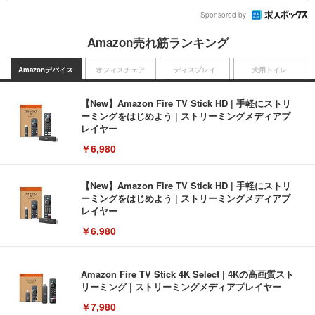
Sponsored by
Amazon売れ筋ランキング
Amazonデバイス
オフィスチェア
ディスプレイ
犬用トイレ
【New】Amazon Fire TV Stick HD | 手軽にストリ
ーミングをはじめよう | ストリーミングメディアプ
レイヤー
￥6,980
【New】Amazon Fire TV Stick HD | 手軽にストリ
ーミングをはじめよう | ストリーミングメディアプ
レイヤー
￥6,980
Amazon Fire TV Stick 4K Select | 4Kの高画質スト
リーミング | ストリーミングメディアプレイヤー
￥7,980