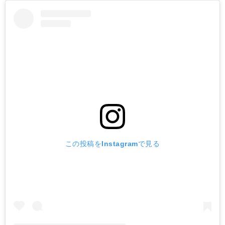
この投稿をInstagramで見る