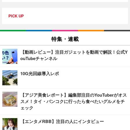
PICK UP
特集・連載
【動画レビュー】注目ガジェットを動画で解説！公式Y
ouTubeチャンネル
10G光回線導入レポ
【アジア美食レポート】編集部注目のYouTuberがオス
スメ！タイ・バンコクに行ったら食べたいグルメをチ
ェック
【エンタメRBB】注目の人にインタビュー