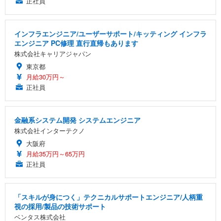
正社員
インフラエンジニア/ユーザーサポート/キッティング インフラ
エンジニア PC修理 直行直帰もあります
株式会社キャリアジャパン
東京都
月給30万円～
正社員
金融系システム開発 システムエンジニア
株式会社インターテクノ
大阪府
月給35万円～65万円
正社員
「スキルが身につく」テクニカルサポートエンジニア/人柄重
視の採用/製品の技術サポート
ベンタス株式会社