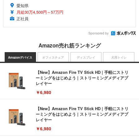
愛知県
月給30万4,500円～57万円
正社員
Sponsored by
Amazon売れ筋ランキング
Amazonデバイス
オフィスチェア
ディスプレイ
犬用トイレ
【New】Amazon Fire TV Stick HD | 手軽にストリ
ーミングをはじめよう | ストリーミングメディアプ
レイヤー
￥6,980
【New】Amazon Fire TV Stick HD | 手軽にストリ
ーミングをはじめよう | ストリーミングメディアプ
レイヤー
￥6,980