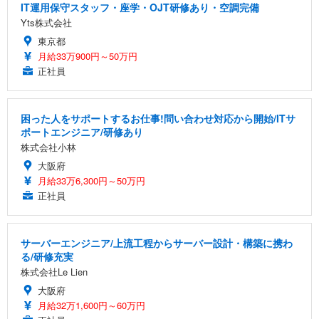
IT運用保守スタッフ・座学・OJT研修あり・空調完備
Yts株式会社
東京都
月給33万900円～50万円
正社員
困った人をサポートするお仕事!問い合わせ対応から開始/ITサ
ポートエンジニア/研修あり
株式会社小林
大阪府
月給33万6,300円～50万円
正社員
サーバーエンジニア/上流工程からサーバー設計・構築に携わ
る/研修充実
株式会社Le Lien
大阪府
月給32万1,600円～60万円