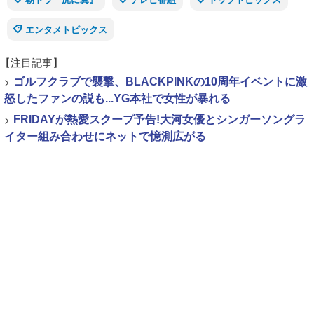
エンタメトピックス
【注目記事】
>
ゴルフクラブで襲撃、BLACKPINKの10周年イベントに激
怒したファンの説も...YG本社で女性が暴れる
>
FRIDAYが熱愛スクープ予告!大河女優とシンガーソングラ
イター組み合わせにネットで憶測広がる