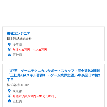
機械エンジニア
日本製紙株式会社
埼玉県
年収426万円～1,000万円
正社員
「27卒」ゲームテクニカルサポートスタッフ・完全週休2日制
「正社員/QAスキル習得/IT・ゲーム業界志望」/中央区日本橋2
丁目
株式会社Le Lien
東京都
月給20万6,600円～31万6,000円
正社員