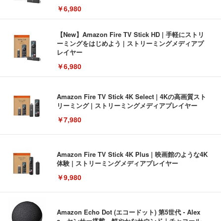
￥6,980
【New】Amazon Fire TV Stick HD | 手軽にストリ
ーミングをはじめよう | ストリーミングメディアプ
レイヤー
￥6,980
Amazon Fire TV Stick 4K Select | 4Kの高画質スト
リーミング | ストリーミングメディアプレイヤー
￥7,980
Amazon Fire TV Stick 4K Plus | 映画館のような4K
体験 | ストリーミングメディアプレイヤー
￥9,980
Amazon Echo Dot (エコードット) 第5世代 - Alex
a、センサー搭載、鮮やかなサウンド｜チャコール