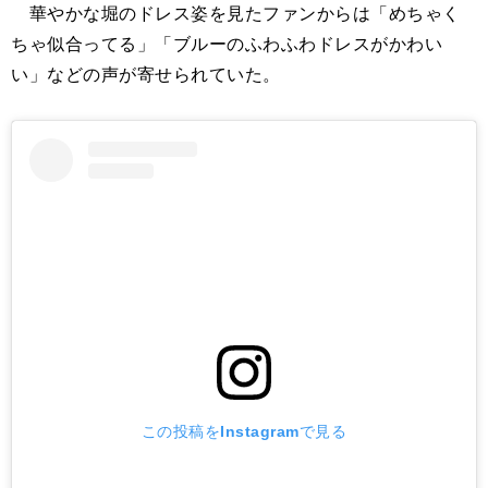
華やかな堀のドレス姿を見たファンからは「めちゃく
ちゃ似合ってる」「ブルーのふわふわドレスがかわい
い」などの声が寄せられていた。
この投稿をInstagramで見る