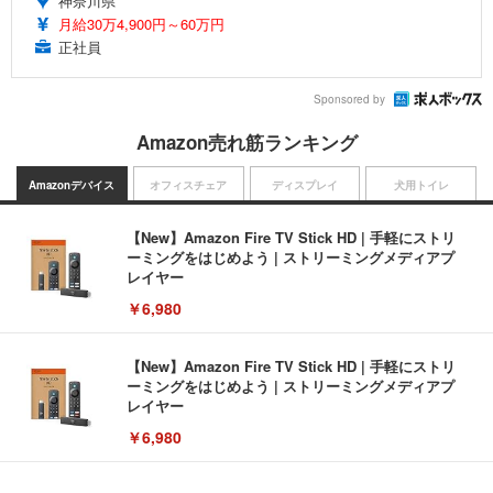
神奈川県
月給30万4,900円～60万円
正社員
Sponsored by
Amazon売れ筋ランキング
Amazonデバイス
オフィスチェア
ディスプレイ
犬用トイレ
【New】Amazon Fire TV Stick HD | 手軽にストリ
ーミングをはじめよう | ストリーミングメディアプ
レイヤー
￥6,980
【New】Amazon Fire TV Stick HD | 手軽にストリ
ーミングをはじめよう | ストリーミングメディアプ
レイヤー
￥6,980