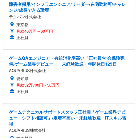
障害者採用/インフラエンジニア/リーダー/在宅勤務可/チャレ
ンジ/成長できる環境
テクバン株式会社
東京都
月給40万円～60万円
正社員
ゲームQAエンジニア・有給消化率高い「正社員/社会保険完
備/ゲーム業界デビュー」・未経験歓迎・年間休日125日
AQUARIUS株式会社
愛知県
月給32万700円～50万円
正社員
ゲームテクニカルサポートスタッフ正社員「ゲーム業界デビ
ュー・シフト相談可」/定着率高い・未経験歓迎・ITスキル習
得
AQUARIUS株式会社