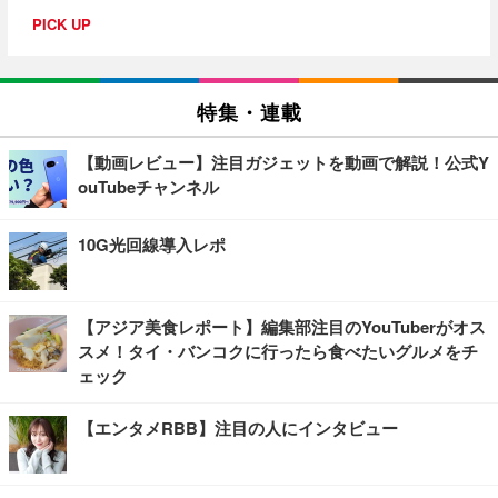
PICK UP
特集・連載
【動画レビュー】注目ガジェットを動画で解説！公式Y
ouTubeチャンネル
10G光回線導入レポ
【アジア美食レポート】編集部注目のYouTuberがオス
スメ！タイ・バンコクに行ったら食べたいグルメをチ
ェック
【エンタメRBB】注目の人にインタビュー