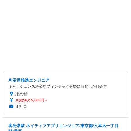
AI活用推進エンジニア
キャッシュレス決済やフィンテック分野に特化したIT企業
東京都
月給28万5,000円～
正社員
客先常駐 ネイティブアプリエンジニア/東京都/六本木一丁目