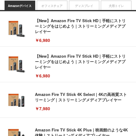
Amazonデバイス
オフィスチェア
ディスプレイ
犬用トイレ
【New】Amazon Fire TV Stick HD | 手軽にストリ
ーミングをはじめよう | ストリーミングメディアプ
レイヤー
￥6,980
【New】Amazon Fire TV Stick HD | 手軽にストリ
ーミングをはじめよう | ストリーミングメディアプ
レイヤー
￥6,980
Amazon Fire TV Stick 4K Select | 4Kの高画質スト
リーミング | ストリーミングメディアプレイヤー
￥7,980
Amazon Fire TV Stick 4K Plus | 映画館のような4K
体験 | ストリーミングメディアプレイヤー