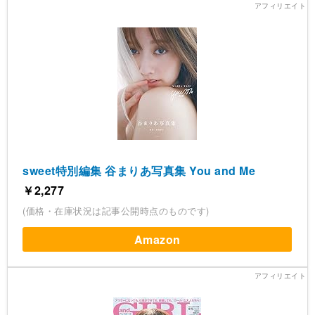
sweet特別編集 谷まりあ写真集 You and Me
￥2,277
(価格・在庫状況は記事公開時点のものです)
Amazon