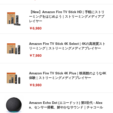
【New】Amazon Fire TV Stick HD | 手軽にストリ
ーミングをはじめよう | ストリーミングメディアプ
レイヤー
￥6,980
Amazon Fire TV Stick 4K Select | 4Kの高画質スト
リーミング | ストリーミングメディアプレイヤー
￥7,980
Amazon Fire TV Stick 4K Plus | 映画館のような4K
体験 | ストリーミングメディアプレイヤー
￥9,980
Amazon Echo Dot (エコードット) 第5世代 - Alex
a、センサー搭載、鮮やかなサウンド｜チャコール