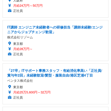
大阪府
月給24万円～50万円
正社員
IT講師 エンジニア未経験者への研修担当「講師未経験/エンジ
ニアからジョブチェンジ歓迎」
株式会社リゾーム
東京都
月給28万円～
正社員
「27卒」ITサポート事務スタッフ・有給消化率高い「正社員/
賞与年2回」未経験歓迎/髪型・服装自由/港区芝浦4丁目
ベンタス株式会社
東京都
月給25万5,600円～32万円
正社員