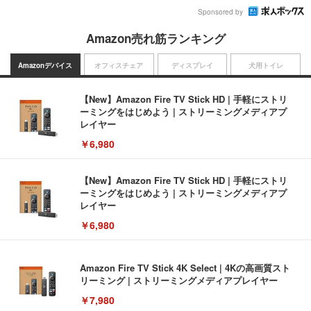
Sponsored by
Amazon売れ筋ランキング
Amazonデバイス
オフィスチェア
ディスプレイ
犬用トイレ
【New】Amazon Fire TV Stick HD | 手軽にストリ
ーミングをはじめよう | ストリーミングメディアプ
レイヤー
￥6,980
【New】Amazon Fire TV Stick HD | 手軽にストリ
ーミングをはじめよう | ストリーミングメディアプ
レイヤー
￥6,980
Amazon Fire TV Stick 4K Select | 4Kの高画質スト
リーミング | ストリーミングメディアプレイヤー
￥7,980